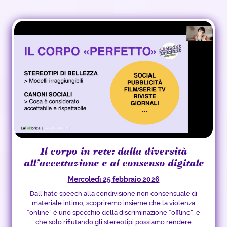
Il corpo in rete: dalla diversità
all’accettazione e al consenso digitale
Mercoledì 25 febbraio 2026
Dall’hate speech alla condivisione non consensuale di
materiale intimo, scopriremo insieme che la violenza
“online” è uno specchio della discriminazione “offline”, e
che solo rifiutando gli stereotipi possiamo rendere