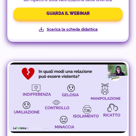
GUARDA IL WEBINAR
Scarica la scheda didattica