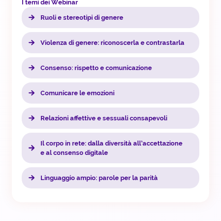
I temi dei Webinar
Ruoli e stereotipi di genere
Violenza di genere: riconoscerla e contrastarla
Consenso: rispetto e comunicazione
Comunicare le emozioni
Relazioni affettive e sessuali consapevoli
Il corpo in rete: dalla diversità all’accettazione
e al consenso digitale
Linguaggio ampio: parole per la parità