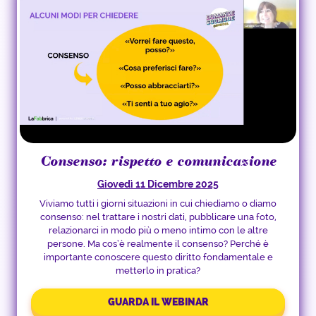
Consenso: rispetto e comunicazione
Giovedì 11 Dicembre 2025
Viviamo tutti i giorni situazioni in cui chiediamo o diamo
consenso: nel trattare i nostri dati, pubblicare una foto,
relazionarci in modo più o meno intimo con le altre
persone. Ma cos’è realmente il consenso? Perché è
importante conoscere questo diritto fondamentale e
metterlo in pratica?
GUARDA IL WEBINAR