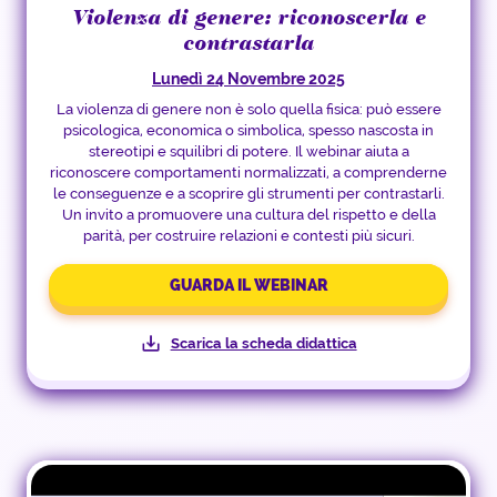
Violenza di genere: riconoscerla e
contrastarla
Lunedì 24 Novembre 2025
La violenza di genere non è solo quella fisica: può essere
psicologica, economica o simbolica, spesso nascosta in
stereotipi e squilibri di potere. Il webinar aiuta a
riconoscere comportamenti normalizzati, a comprenderne
le conseguenze e a scoprire gli strumenti per contrastarli.
Un invito a promuovere una cultura del rispetto e della
parità, per costruire relazioni e contesti più sicuri.
GUARDA IL WEBINAR
Scarica la scheda didattica