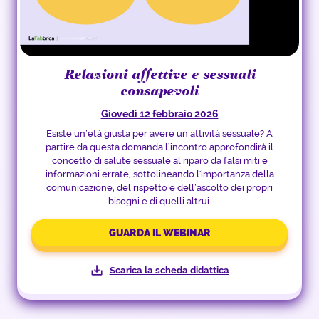
Relazioni affettive e sessuali
consapevoli
Giovedì 12 febbraio 2026
Esiste un’età giusta per avere un’attività sessuale? A
partire da questa domanda l’incontro approfondirà il
concetto di salute sessuale al riparo da falsi miti e
informazioni errate, sottolineando l'importanza della
comunicazione, del rispetto e dell’ascolto dei propri
bisogni e di quelli altrui.
GUARDA IL WEBINAR
Scarica la scheda didattica