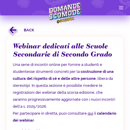
BACK
Webinar dedicati alle Scuole
Secondarie di Secondo Grado
Una serie di incontri online per fornire a studenti e
studentesse strumenti concreti per la
costruzione di una
cultura del rispetto di sé e delle altre persone
, libera da
stereotipi. In questa sezione è possibile rivedere le
registrazioni dei webinar della scorsa edizione, che
saranno progressivamente aggiornate con i nuovi incontri
dell'a.s. 2025/2026.
Per partecipare in diretta, puoi consultare
qui
il
calendario
dei webinar
.