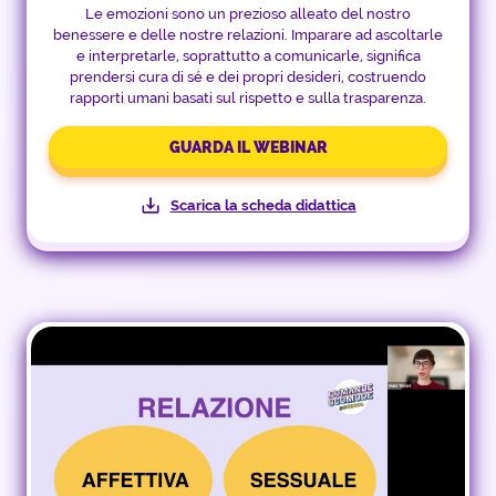
Le emozioni sono un prezioso alleato del nostro
benessere e delle nostre relazioni. Imparare ad ascoltarle
e interpretarle, soprattutto a comunicarle, significa
prendersi cura di sé e dei propri desideri, costruendo
rapporti umani basati sul rispetto e sulla trasparenza.
GUARDA IL WEBINAR
Scarica la scheda didattica