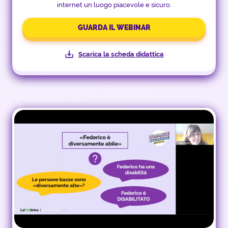
internet un luogo piacevole e sicuro.
GUARDA IL WEBINAR
Scarica la scheda didattica