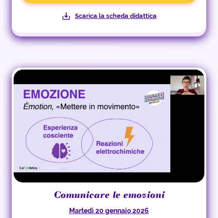
Scarica la scheda didattica
Comunicare le emozioni
Martedì 20 gennaio 2026